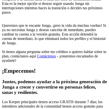
Esta es la mejor opción si deseas seguir usando Junga sin
interrupciones mientras haces la transición o decides tus próximos
pasos.
Queremos que te encante Junga, ¡pero la vida da muchas vueltas! Si
ya no necesitas Junga y deseas cancelar de inmediato, puedes
cambiar tu cuenta a la versión gratuita. Esta acción detendrá la
cuenta de inmediato, lo que eliminará todos los perfiles y el historial
de Junga.
Si tienes alguna pregunta sobre tus créditos o quieres hablar sobre tu
plan, contáctanos aquí
Contáctenos
- ¡estaremos encantados de
ayudarte!
¡Empecemos!
Juntos, podemos ayudar a la próxima generación de
Junga a crecer y convertirse en personas felices,
sanas y resilientes.
Los Keeper principales tienen acceso GRATIS durante 7 días; los
miembros adicionales de la comunidad tienen acceso gratuito para