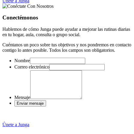
Únete a Junga
Conectémonos
Hablemos de cómo Junga puede ayudar a mejorar las rutinas diarias
en tu hogar, aula, consulta o grupo social.
Cuéntanos un poco sobre tus objetivos y nos pondremos en contacto
contigo lo antes posible. Todos los campos son obligatorios.
Nombre
Correo electrónico
Mensaje
Enviar mensaje
Únete a Junga