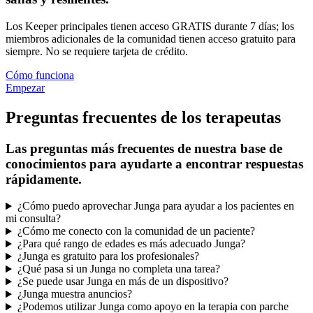
Los Keeper principales tienen acceso GRATIS durante 7 días; los
miembros adicionales de la comunidad tienen acceso gratuito para
siempre. No se requiere tarjeta de crédito.
Cómo funciona
Empezar
Preguntas frecuentes de los terapeutas
Las preguntas más frecuentes de nuestra base de
conocimientos para ayudarte a encontrar respuestas
rápidamente.
¿Cómo puedo aprovechar Junga para ayudar a los pacientes en
mi consulta?
¿Cómo me conecto con la comunidad de un paciente?
¿Para qué rango de edades es más adecuado Junga?
¿Junga es gratuito para los profesionales?
¿Qué pasa si un Junga no completa una tarea?
¿Se puede usar Junga en más de un dispositivo?
¿Junga muestra anuncios?
¿Podemos utilizar Junga como apoyo en la terapia con parche