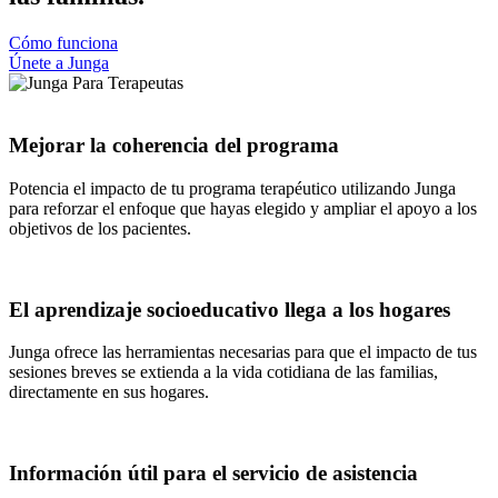
Cómo funciona
Únete a Junga
Mejorar la coherencia del programa
Potencia el impacto de tu programa terapéutico utilizando Junga
para reforzar el enfoque que hayas elegido y ampliar el apoyo a los
objetivos de los pacientes.
El aprendizaje socioeducativo llega a los hogares
Junga ofrece las herramientas necesarias para que el impacto de tus
sesiones breves se extienda a la vida cotidiana de las familias,
directamente en sus hogares.
Información útil para el servicio de asistencia