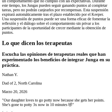
un comportamiento que no cumplió con las expectativas. Durante
este tiempo, los Jungas pueden seguir ganando puntos al completar
tareas, pero no podrán canjearlos por recompensas. Esta suspensión
expirará automáticamente tras el plazo establecido por el Keeper.
Una suspensión de puntos puede ser una forma eficaz de fomentar la
reflexión y el diálogo sobre el comportamiento sin privar a los
participantes de la oportunidad de crecer mediante la obtención de
puntos.
Lo que dicen los terapeutas
Escucha las opiniones de terapeutas reales que han
experimentado los beneficios de integrar Junga en su
práctica.
Nathan Y.
Dad of 2, North Carolina
Marzo 20, 2026
"Our daughter loves to go potty now because she gets her points.
She's gone to potty 3x now in 10 minutes 🤣"