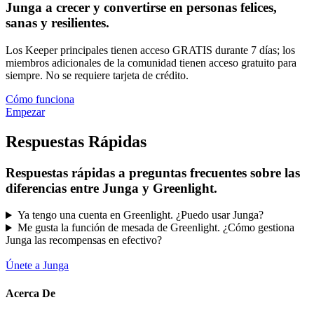
Junga a crecer y convertirse en personas felices,
sanas y resilientes.
Los Keeper principales tienen acceso GRATIS durante 7 días; los
miembros adicionales de la comunidad tienen acceso gratuito para
siempre. No se requiere tarjeta de crédito.
Cómo funciona
Empezar
Respuestas Rápidas
Respuestas rápidas a preguntas frecuentes sobre las
diferencias entre Junga y Greenlight.
Ya tengo una cuenta en Greenlight. ¿Puedo usar Junga?
Me gusta la función de mesada de Greenlight. ¿Cómo gestiona
Junga las recompensas en efectivo?
Únete a Junga
Acerca De