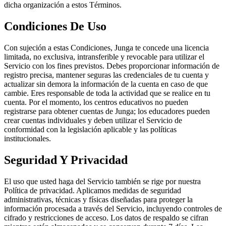
dicha organización a estos Términos.
Condiciones De Uso
Con sujeción a estas Condiciones, Junga te concede una licencia
limitada, no exclusiva, intransferible y revocable para utilizar el
Servicio con los fines previstos. Debes proporcionar información de
registro precisa, mantener seguras las credenciales de tu cuenta y
actualizar sin demora la información de la cuenta en caso de que
cambie. Eres responsable de toda la actividad que se realice en tu
cuenta. Por el momento, los centros educativos no pueden
registrarse para obtener cuentas de Junga; los educadores pueden
crear cuentas individuales y deben utilizar el Servicio de
conformidad con la legislación aplicable y las políticas
institucionales.
Seguridad Y Privacidad
El uso que usted haga del Servicio también se rige por nuestra
Política de privacidad. Aplicamos medidas de seguridad
administrativas, técnicas y físicas diseñadas para proteger la
información procesada a través del Servicio, incluyendo controles de
cifrado y restricciones de acceso. Los datos de respaldo se cifran