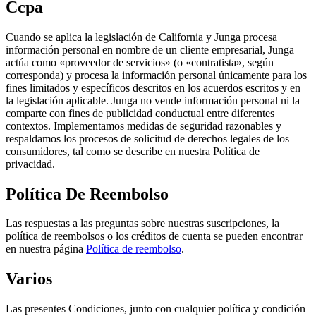
Ccpa
Cuando se aplica la legislación de California y Junga procesa
información personal en nombre de un cliente empresarial, Junga
actúa como «proveedor de servicios» (o «contratista», según
corresponda) y procesa la información personal únicamente para los
fines limitados y específicos descritos en los acuerdos escritos y en
la legislación aplicable. Junga no vende información personal ni la
comparte con fines de publicidad conductual entre diferentes
contextos. Implementamos medidas de seguridad razonables y
respaldamos los procesos de solicitud de derechos legales de los
consumidores, tal como se describe en nuestra Política de
privacidad.
Política De Reembolso
Las respuestas a las preguntas sobre nuestras suscripciones, la
política de reembolsos o los créditos de cuenta se pueden encontrar
en nuestra página
Política de reembolso
.
Varios
Las presentes Condiciones, junto con cualquier política y condición