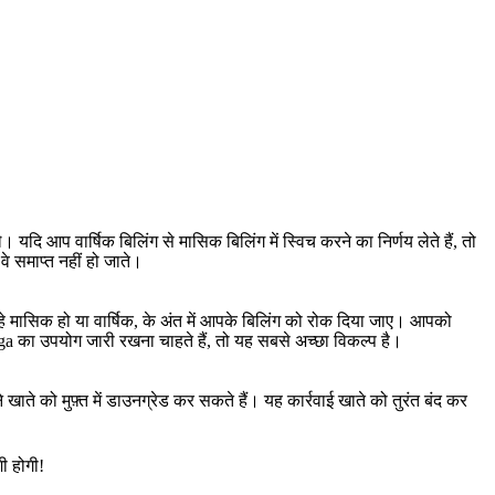
दि आप वार्षिक बिलिंग से मासिक बिलिंग में स्विच करने का निर्णय लेते हैं, तो
े समाप्त नहीं हो जाते।
हे मासिक हो या वार्षिक, के अंत में आपके बिलिंग को रोक दिया जाए। आपको
a का उपयोग जारी रखना चाहते हैं, तो यह सबसे अच्छा विकल्प है।
ाते को मुफ़्त में डाउनग्रेड कर सकते हैं। यह कार्रवाई खाते को तुरंत बंद कर
ी होगी!