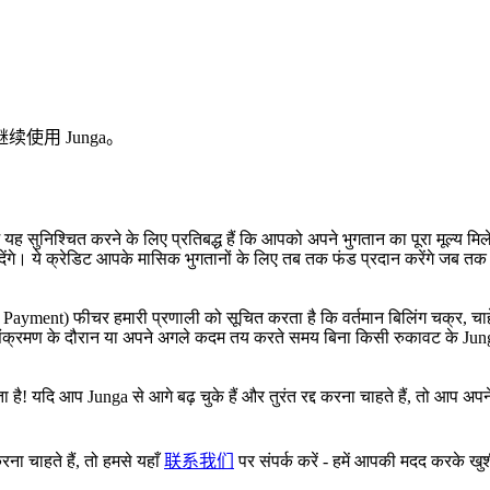
用 Junga。
सुनिश्चित करने के लिए प्रतिबद्ध हैं कि आपको अपने भुगतान का पूरा मूल्य मिले। य
 देंगे। ये क्रेडिट आपके मासिक भुगतानों के लिए तब तक फंड प्रदान करेंगे जब तक व
eze Payment) फीचर हमारी प्रणाली को सूचित करता है कि वर्तमान बिलिंग चक्र, चा
प संक्रमण के दौरान या अपने अगले कदम तय करते समय बिना किसी रुकावट के Jung
ै! यदि आप Junga से आगे बढ़ चुके हैं और तुरंत रद्द करना चाहते हैं, तो आप अपने ख
रना चाहते हैं, तो हमसे यहाँ
联系我们
पर संपर्क करें - हमें आपकी मदद करके खुश