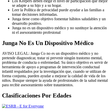
Los Keepers deben elegir el nivel de participación que mejor
se adapte a su hijo y a su hogar.
Leer la Política de privacidad puede ayudar a las familias a
tomar decisiones informadas.
Junga tiene como objetivo fomentar hábitos saludables y un
desarrollo positivo.
Junga no es un dispositivo médico y no sustituye la atención
ni el asesoramiento profesional
Junga No Es Un Dispositivo Médico
AVISO LEGAL: Junga Co no es un dispositivo médico y no
pretende diagnosticar, tratar ni prevenir ningún trastorno mental,
problema de conducta o enfermedad. Su único objetivo es servir de
herramienta de apoyo a programas de intervención conductual
infantil respaldados por la investigación que, cuando se utilizan de
forma conjunta, pueden ayudar a mejorar la calidad de vida de los
niños. Busque siempre la ayuda de profesionales de la salud mental
para recibir asesoramiento sobre tratamientos.
Clasificaciones Por Edades