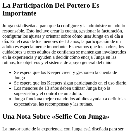
La Participación Del Portero Es
Importante
Junga está diseñada para que la configure y la administre un adulto
responsable. Esto incluye crear la cuenta, gestionar la facturación,
configurar los ajustes y orientar sobre cómo usar Junga en el día a
día. En el caso de los menores de 13 años, la participación de un
adulto es especialmente importante. Esperamos que los padres, los
cuidadores u otros adultos de confianza se mantengan involucrados
en la experiencia y ayuden a decidir cómo encaja Junga en las
rutinas, los objetivos y el sistema de apoyo general del niño.
Se espera que los Keeper creen y gestionen la cuenta de
Junga.
Se espera que los Keepers sigan participando en el uso diario.
Los menores de 13 años deben utilizar Junga bajo la
supervisión y el control de un adulto.
Junga funciona mejor cuando los adultos ayudan a definir las
expectativas, las recompensas y las rutinas.
Una Nota Sobre «Selfie Con Junga»
La mayor parte de la experiencia con Junga está diseñada para ser