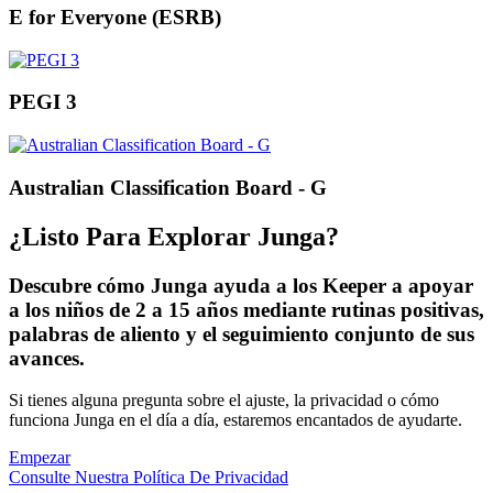
E for Everyone (ESRB)
PEGI 3
Australian Classification Board - G
¿Listo Para Explorar Junga?
Descubre cómo Junga ayuda a los Keeper a apoyar
a los niños de 2 a 15 años mediante rutinas positivas,
palabras de aliento y el seguimiento conjunto de sus
avances.
Si tienes alguna pregunta sobre el ajuste, la privacidad o cómo
funciona Junga en el día a día, estaremos encantados de ayudarte.
Empezar
Consulte Nuestra Política De Privacidad