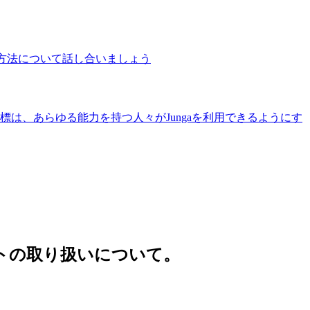
る方法について話し合いましょう
標は、あらゆる能力を持つ人々がJungaを利用できるようにす
ットの取り扱いについて。