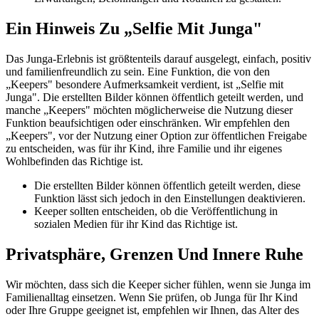
Ein Hinweis Zu „Selfie Mit Junga"
Das Junga-Erlebnis ist größtenteils darauf ausgelegt, einfach, positiv
und familienfreundlich zu sein. Eine Funktion, die von den
„Keepers" besondere Aufmerksamkeit verdient, ist „Selfie mit
Junga". Die erstellten Bilder können öffentlich geteilt werden, und
manche „Keepers" möchten möglicherweise die Nutzung dieser
Funktion beaufsichtigen oder einschränken. Wir empfehlen den
„Keepers", vor der Nutzung einer Option zur öffentlichen Freigabe
zu entscheiden, was für ihr Kind, ihre Familie und ihr eigenes
Wohlbefinden das Richtige ist.
Die erstellten Bilder können öffentlich geteilt werden, diese
Funktion lässt sich jedoch in den Einstellungen deaktivieren.
Keeper sollten entscheiden, ob die Veröffentlichung in
sozialen Medien für ihr Kind das Richtige ist.
Privatsphäre, Grenzen Und Innere Ruhe
Wir möchten, dass sich die Keeper sicher fühlen, wenn sie Junga im
Familienalltag einsetzen. Wenn Sie prüfen, ob Junga für Ihr Kind
oder Ihre Gruppe geeignet ist, empfehlen wir Ihnen, das Alter des