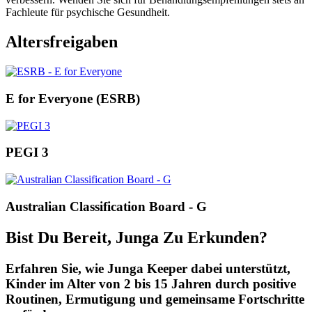
Fachleute für psychische Gesundheit.
Altersfreigaben
E for Everyone (ESRB)
PEGI 3
Australian Classification Board - G
Bist Du Bereit, Junga Zu Erkunden?
Erfahren Sie, wie Junga Keeper dabei unterstützt,
Kinder im Alter von 2 bis 15 Jahren durch positive
Routinen, Ermutigung und gemeinsame Fortschritte