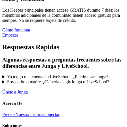
Los Keeper principales tienen acceso GRATIS durante 7 días; los
miembros adicionales de la comunidad tienen acceso gratuito para
siempre. No se requiere tarjeta de crédito.
Cómo funciona
Empezar
Respuestas Rápidas
Algunas respuestas a preguntas frecuentes sobre las
diferencias entre Junga y LiveSchool.
Ya tengo una cuenta en LiveSchool. ¿Puedo usar Junga?
Soy padre o madre. ¿Debería elegir Junga o LiveSchool?
Únete a Junga
Acerca De
Precios
Nuestra historia
Conectar
Soluciones