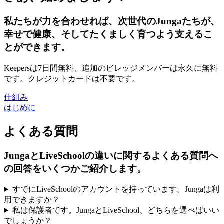
私たちが力を合わせれば、次世代のJungaたちが、
幸せで健康、そしてたくましく育つよう支えるこ
とができます。
Keepersは7日間無料、追加のビレッジメンバーは永久に無料
です。クレジットカードは不要です。
仕組み
はじめに
よくある質問
JungaとLiveSchoolの違いに関するよくある質問へ
の回答をいくつかご紹介します。
すでにLiveSchoolのアカウントを持っています。Jungaは利
用できますか？
私は保護者です。JungaとLiveSchool、どちらを選べばいい
でしょうか？