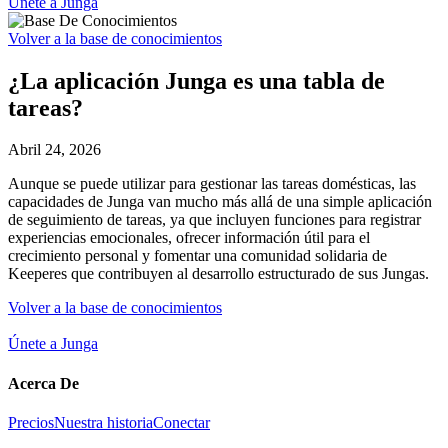
Únete a Junga
Volver a la base de conocimientos
¿La aplicación Junga es una tabla de
tareas?
Abril 24, 2026
Aunque se puede utilizar para gestionar las tareas domésticas, las
capacidades de Junga van mucho más allá de una simple aplicación
de seguimiento de tareas, ya que incluyen funciones para registrar
experiencias emocionales, ofrecer información útil para el
crecimiento personal y fomentar una comunidad solidaria de
Keeperes que contribuyen al desarrollo estructurado de sus Jungas.
Volver a la base de conocimientos
Únete a Junga
Acerca De
Precios
Nuestra historia
Conectar