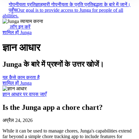
गोपनीयता प्रतिज्ञा
हमारी गोपनीयता के प्रति प्रतिबद्धता के बारे में जानें।
पहुँच
Our goal is to provide access to Junga for people of all
abilities.
लॉग इन करें
शामिल हों Junga
ज्ञान आधार
Junga के बारे में प्रश्नों के उत्तर खोजें।
यह कैसे काम करता है
शामिल हों Junga
ज्ञान आधार पर वापस जाएँ
Is the Junga app a chore chart?
अप्रैल 24, 2026
While it can be used to manage chores, Junga's capabilities extend
far beyond a simple chore tracking app to include features for