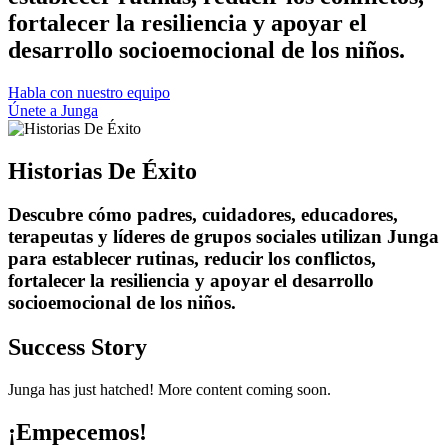
fortalecer la resiliencia y apoyar el
desarrollo socioemocional de los niños.
Habla con nuestro equipo
Únete a Junga
Historias De Éxito
Descubre cómo padres, cuidadores, educadores,
terapeutas y líderes de grupos sociales utilizan Junga
para establecer rutinas, reducir los conflictos,
fortalecer la resiliencia y apoyar el desarrollo
socioemocional de los niños.
Success Story
Junga has just hatched! More content coming soon.
¡Empecemos!