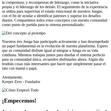
la compostura; y recompensas de liderazgo, como la iniciativa
propia y el liderazgo de los demás. El seguimiento de la experiencia
se utiliza para supervisar el estado emocional de nuestros Jungas,
con el fin de ayudar a identificar patrones y superar los desafíos
diarios. Compartimos todos estos conceptos con nuestra comunidad
como punto de partida para tu sistema personalizado.
Nuestros tres Junga han participado activamente y han desempeñado
un papel fundamental en la evolución de nuestra plataforma. Espero
que su comunidad disfrute igual al integrar a Junga en su vida
cotidiana. Mientras trabajan juntos para diseñar el sistema perfecto
para su comunidad única, recuerden disfrutarlos ahora. Algún día
tendrán cosas más interesantes que hacer que simplemente pasar el
rato con mamá o papá.
Atentamente,
Keeper Zero - Fundador
¡Empecemos!