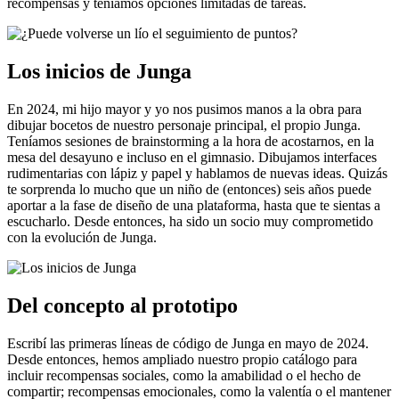
recompensas y teníamos opciones limitadas de tareas.
Los inicios de Junga
En 2024, mi hijo mayor y yo nos pusimos manos a la obra para
dibujar bocetos de nuestro personaje principal, el propio Junga.
Teníamos sesiones de brainstorming a la hora de acostarnos, en la
mesa del desayuno e incluso en el gimnasio. Dibujamos interfaces
rudimentarias con lápiz y papel y hablamos de nuevas ideas. Quizás
te sorprenda lo mucho que un niño de (entonces) seis años puede
aportar a la fase de diseño de una plataforma, hasta que te sientas a
escucharlo. Desde entonces, ha sido un socio muy comprometido
con la evolución de Junga.
Del concepto al prototipo
Escribí las primeras líneas de código de Junga en mayo de 2024.
Desde entonces, hemos ampliado nuestro propio catálogo para
incluir recompensas sociales, como la amabilidad o el hecho de
compartir; recompensas emocionales, como la valentía o el mantener