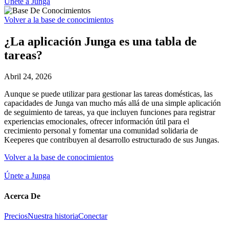
Únete a Junga
Volver a la base de conocimientos
¿La aplicación Junga es una tabla de
tareas?
Abril 24, 2026
Aunque se puede utilizar para gestionar las tareas domésticas, las
capacidades de Junga van mucho más allá de una simple aplicación
de seguimiento de tareas, ya que incluyen funciones para registrar
experiencias emocionales, ofrecer información útil para el
crecimiento personal y fomentar una comunidad solidaria de
Keeperes que contribuyen al desarrollo estructurado de sus Jungas.
Volver a la base de conocimientos
Únete a Junga
Acerca De
Precios
Nuestra historia
Conectar