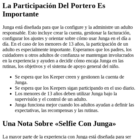
La Participación Del Portero Es
Importante
Junga está diseñada para que la configure y la administre un adulto
responsable. Esto incluye crear la cuenta, gestionar la facturación,
configurar los ajustes y orientar sobre cómo usar Junga en el día a
día. En el caso de los menores de 13 años, la participación de un
adulto es especialmente importante. Esperamos que los padres, los
cuidadores u otros adultos de confianza se mantengan involucrados
en la experiencia y ayuden a decidir cómo encaja Junga en las
rutinas, los objetivos y el sistema de apoyo general del niño.
Se espera que los Keeper creen y gestionen la cuenta de
Junga.
Se espera que los Keepers sigan participando en el uso diario.
Los menores de 13 años deben utilizar Junga bajo la
supervisión y el control de un adulto.
Junga funciona mejor cuando los adultos ayudan a definir las
expectativas, las recompensas y las rutinas.
Una Nota Sobre «Selfie Con Junga»
La mayor parte de la experiencia con Junga está diseñada para ser