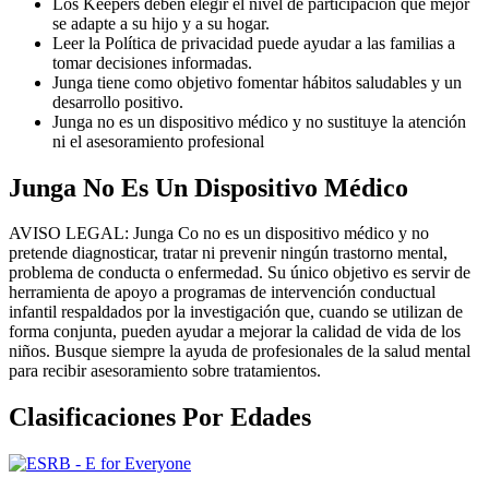
Los Keepers deben elegir el nivel de participación que mejor
se adapte a su hijo y a su hogar.
Leer la Política de privacidad puede ayudar a las familias a
tomar decisiones informadas.
Junga tiene como objetivo fomentar hábitos saludables y un
desarrollo positivo.
Junga no es un dispositivo médico y no sustituye la atención
ni el asesoramiento profesional
Junga No Es Un Dispositivo Médico
AVISO LEGAL: Junga Co no es un dispositivo médico y no
pretende diagnosticar, tratar ni prevenir ningún trastorno mental,
problema de conducta o enfermedad. Su único objetivo es servir de
herramienta de apoyo a programas de intervención conductual
infantil respaldados por la investigación que, cuando se utilizan de
forma conjunta, pueden ayudar a mejorar la calidad de vida de los
niños. Busque siempre la ayuda de profesionales de la salud mental
para recibir asesoramiento sobre tratamientos.
Clasificaciones Por Edades