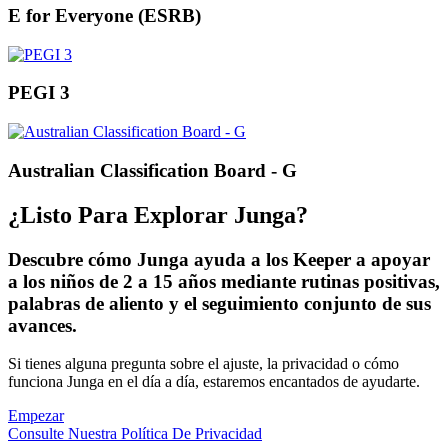
E for Everyone (ESRB)
PEGI 3
Australian Classification Board - G
¿Listo Para Explorar Junga?
Descubre cómo Junga ayuda a los Keeper a apoyar
a los niños de 2 a 15 años mediante rutinas positivas,
palabras de aliento y el seguimiento conjunto de sus
avances.
Si tienes alguna pregunta sobre el ajuste, la privacidad o cómo
funciona Junga en el día a día, estaremos encantados de ayudarte.
Empezar
Consulte Nuestra Política De Privacidad