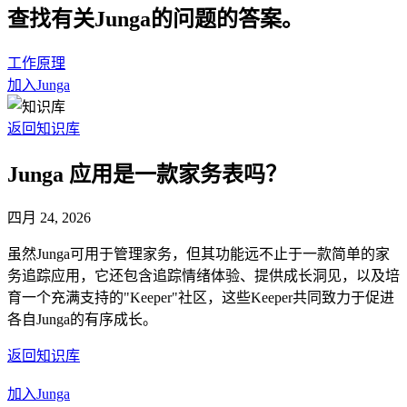
查找有关Junga的问题的答案。
工作原理
加入Junga
返回知识库
Junga 应用是一款家务表吗？
四月 24, 2026
虽然Junga可用于管理家务，但其功能远不止于一款简单的家
务追踪应用，它还包含追踪情绪体验、提供成长洞见，以及培
育一个充满支持的"Keeper"社区，这些Keeper共同致力于促进
各自Junga的有序成长。
返回知识库
加入Junga