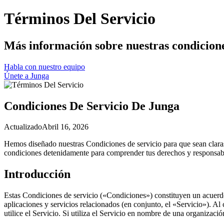
Términos Del Servicio
Más información sobre nuestras condicione
Habla con nuestro equipo
Únete a Junga
Condiciones De Servicio De Junga
Actualizado
Abril 16, 2026
Hemos diseñado nuestras Condiciones de servicio para que sean claras
condiciones detenidamente para comprender tus derechos y responsabili
Introducción
Estas Condiciones de servicio («Condiciones») constituyen un acuerdo
aplicaciones y servicios relacionados (en conjunto, el «Servicio»). Al 
utilice el Servicio. Si utiliza el Servicio en nombre de una organizaci