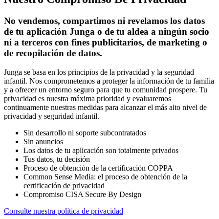
No vendemos, compartimos ni revelamos los datos
de tu aplicación Junga o de tu aldea a ningún socio
ni a terceros con fines publicitarios, de marketing o
de recopilación de datos.
Junga se basa en los principios de la privacidad y la seguridad
infantil. Nos comprometemos a proteger la información de tu familia
y a ofrecer un entorno seguro para que tu comunidad prospere. Tu
privacidad es nuestra máxima prioridad y evaluaremos
continuamente nuestras medidas para alcanzar el más alto nivel de
privacidad y seguridad infantil.
Sin desarrollo ni soporte subcontratados
Sin anuncios
Los datos de tu aplicación son totalmente privados
Tus datos, tu decisión
Proceso de obtención de la certificación COPPA
Common Sense Media: el proceso de obtención de la
certificación de privacidad
Compromiso CISA Secure By Design
Consulte nuestra política de privacidad