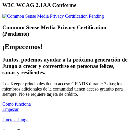
W3C WCAG 2.1AA Conforme
Common Sense Media Privacy Certification
(Pendiente)
¡Empecemos!
Juntos, podemos ayudar a la próxima generación de
Junga a crecer y convertirse en personas felices,
sanas y resilientes.
Los Keeper principales tienen acceso GRATIS durante 7 días; los
miembros adicionales de la comunidad tienen acceso gratuito para
siempre. No se requiere tarjeta de crédito.
Cómo funciona
Empezar
Únete a Junga