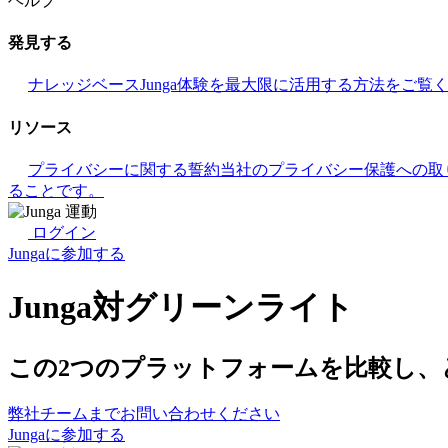
ヘルプ
発見する
ナレッジベース
Junga体験を最大限に活用する方法をご覧
リソース
プライバシーに関する誓約
当社のプライバシー保護への取
ることです。
ログイン
Jungaに参加する
Junga対グリーンライト
この2つのプラットフォームを比較し
弊社チームまでお問い合わせください
Jungaに参加する