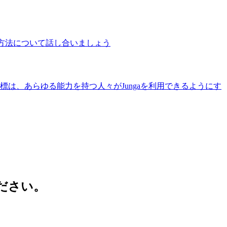
る方法について話し合いましょう
標は、あらゆる能力を持つ人々がJungaを利用できるようにす
ださい。