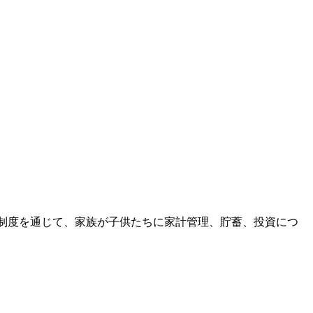
遣い制度を通じて、家族が子供たちに家計管理、貯蓄、投資につ