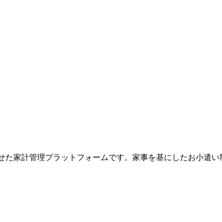
組み合わせた家計管理プラットフォームです。家事を基にしたお小