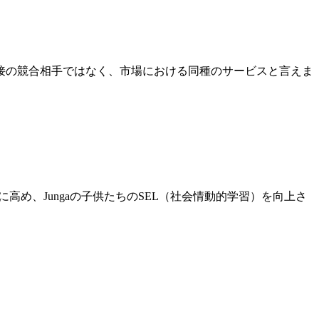
ムは直接の競合相手ではなく、市場における同種のサービスと言えま
高め、Jungaの子供たちのSEL（社会情動的学習）を向上さ