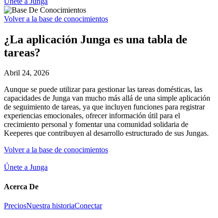
Únete a Junga
Volver a la base de conocimientos
¿La aplicación Junga es una tabla de
tareas?
Abril 24, 2026
Aunque se puede utilizar para gestionar las tareas domésticas, las
capacidades de Junga van mucho más allá de una simple aplicación
de seguimiento de tareas, ya que incluyen funciones para registrar
experiencias emocionales, ofrecer información útil para el
crecimiento personal y fomentar una comunidad solidaria de
Keeperes que contribuyen al desarrollo estructurado de sus Jungas.
Volver a la base de conocimientos
Únete a Junga
Acerca De
Precios
Nuestra historia
Conectar