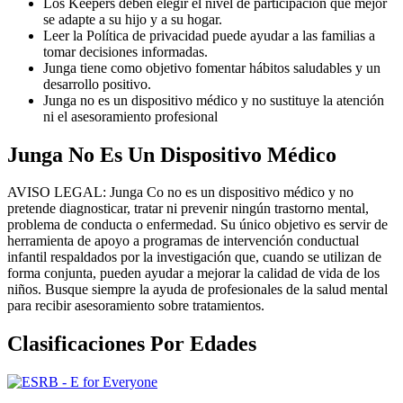
Los Keepers deben elegir el nivel de participación que mejor
se adapte a su hijo y a su hogar.
Leer la Política de privacidad puede ayudar a las familias a
tomar decisiones informadas.
Junga tiene como objetivo fomentar hábitos saludables y un
desarrollo positivo.
Junga no es un dispositivo médico y no sustituye la atención
ni el asesoramiento profesional
Junga No Es Un Dispositivo Médico
AVISO LEGAL: Junga Co no es un dispositivo médico y no
pretende diagnosticar, tratar ni prevenir ningún trastorno mental,
problema de conducta o enfermedad. Su único objetivo es servir de
herramienta de apoyo a programas de intervención conductual
infantil respaldados por la investigación que, cuando se utilizan de
forma conjunta, pueden ayudar a mejorar la calidad de vida de los
niños. Busque siempre la ayuda de profesionales de la salud mental
para recibir asesoramiento sobre tratamientos.
Clasificaciones Por Edades