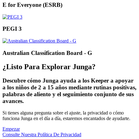
E for Everyone (ESRB)
PEGI 3
Australian Classification Board - G
¿Listo Para Explorar Junga?
Descubre cómo Junga ayuda a los Keeper a apoyar
a los niños de 2 a 15 años mediante rutinas positivas,
palabras de aliento y el seguimiento conjunto de sus
avances.
Si tienes alguna pregunta sobre el ajuste, la privacidad o cómo
funciona Junga en el día a día, estaremos encantados de ayudarte.
Empezar
Consulte Nuestra Política De Privacidad