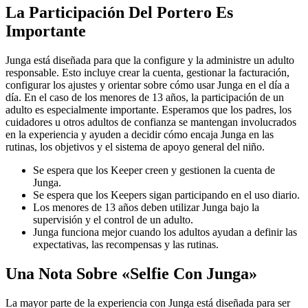
La Participación Del Portero Es
Importante
Junga está diseñada para que la configure y la administre un adulto
responsable. Esto incluye crear la cuenta, gestionar la facturación,
configurar los ajustes y orientar sobre cómo usar Junga en el día a
día. En el caso de los menores de 13 años, la participación de un
adulto es especialmente importante. Esperamos que los padres, los
cuidadores u otros adultos de confianza se mantengan involucrados
en la experiencia y ayuden a decidir cómo encaja Junga en las
rutinas, los objetivos y el sistema de apoyo general del niño.
Se espera que los Keeper creen y gestionen la cuenta de
Junga.
Se espera que los Keepers sigan participando en el uso diario.
Los menores de 13 años deben utilizar Junga bajo la
supervisión y el control de un adulto.
Junga funciona mejor cuando los adultos ayudan a definir las
expectativas, las recompensas y las rutinas.
Una Nota Sobre «Selfie Con Junga»
La mayor parte de la experiencia con Junga está diseñada para ser