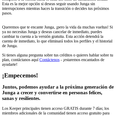
Esta es la mejor opción si deseas seguir usando Junga sin
interrupciones mientras haces la transición o decides tus próximos
pasos.
Queremos que te encante Junga, ¡pero la vida da muchas vueltas! Si
ya no necesitas Junga y deseas cancelar de inmediato, puedes
cambiar tu cuenta a la versión gratuita. Esta acción detendrá la
cuenta de inmediato, lo que eliminará todos los perfiles y el historial
de Junga.
Si tienes alguna pregunta sobre tus créditos o quieres hablar sobre tu
plan, contáctanos aquí
Contáctenos
- ¡estaremos encantados de
ayudarte!
¡Empecemos!
Juntos, podemos ayudar a la próxima generación de
Junga a crecer y convertirse en personas felices,
sanas y resilientes.
Los Keeper principales tienen acceso GRATIS durante 7 días; los
miembros adicionales de la comunidad tienen acceso gratuito para