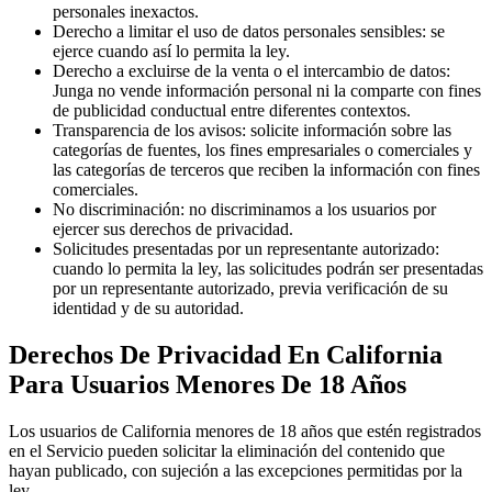
personales inexactos.
Derecho a limitar el uso de datos personales sensibles: se
ejerce cuando así lo permita la ley.
Derecho a excluirse de la venta o el intercambio de datos:
Junga no vende información personal ni la comparte con fines
de publicidad conductual entre diferentes contextos.
Transparencia de los avisos: solicite información sobre las
categorías de fuentes, los fines empresariales o comerciales y
las categorías de terceros que reciben la información con fines
comerciales.
No discriminación: no discriminamos a los usuarios por
ejercer sus derechos de privacidad.
Solicitudes presentadas por un representante autorizado:
cuando lo permita la ley, las solicitudes podrán ser presentadas
por un representante autorizado, previa verificación de su
identidad y de su autoridad.
Derechos De Privacidad En California
Para Usuarios Menores De 18 Años
Los usuarios de California menores de 18 años que estén registrados
en el Servicio pueden solicitar la eliminación del contenido que
hayan publicado, con sujeción a las excepciones permitidas por la
ley.