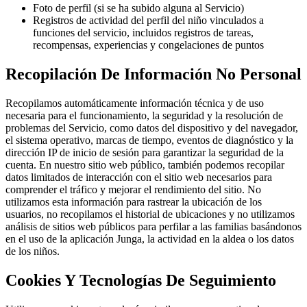
Foto de perfil (si se ha subido alguna al Servicio)
Registros de actividad del perfil del niño vinculados a
funciones del servicio, incluidos registros de tareas,
recompensas, experiencias y congelaciones de puntos
Recopilación De Información No Personal
Recopilamos automáticamente información técnica y de uso
necesaria para el funcionamiento, la seguridad y la resolución de
problemas del Servicio, como datos del dispositivo y del navegador,
el sistema operativo, marcas de tiempo, eventos de diagnóstico y la
dirección IP de inicio de sesión para garantizar la seguridad de la
cuenta. En nuestro sitio web público, también podemos recopilar
datos limitados de interacción con el sitio web necesarios para
comprender el tráfico y mejorar el rendimiento del sitio. No
utilizamos esta información para rastrear la ubicación de los
usuarios, no recopilamos el historial de ubicaciones y no utilizamos
análisis de sitios web públicos para perfilar a las familias basándonos
en el uso de la aplicación Junga, la actividad en la aldea o los datos
de los niños.
Cookies Y Tecnologías De Seguimiento