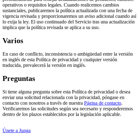
operativos o requisitos legales. Cuando realicemos cambios
sustanciales, publicaremos la política actualizada con una fecha de
vigencia revisada y proporcionaremos un aviso adicional cuando así
lo exija la ley. El uso continuado del Servicio tras una actualización
implica que la política revisada se aplica a su uso.
Varios
En caso de conflicto, inconsistencia o ambigüedad entre la versión
en inglés de esta Política de privacidad y cualquier versión
traducida, prevalecerá la versión en inglés.
Preguntas
Si tiene alguna pregunta sobre esta Política de privacidad o desea
enviar una solicitud relacionada con la privacidad, póngase en
contacto con nosotros a través de nuestra
Página de contacto
.
Verificaremos las solicitudes según sea necesario y responderemos
dentro de los plazos establecidos por la legislación aplicable.
Únete a Junga