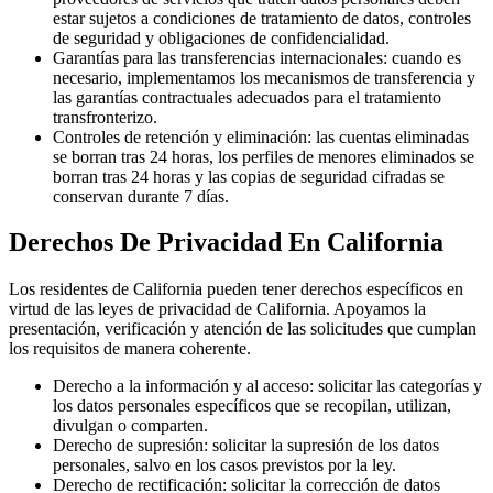
estar sujetos a condiciones de tratamiento de datos, controles
de seguridad y obligaciones de confidencialidad.
Garantías para las transferencias internacionales: cuando es
necesario, implementamos los mecanismos de transferencia y
las garantías contractuales adecuados para el tratamiento
transfronterizo.
Controles de retención y eliminación: las cuentas eliminadas
se borran tras 24 horas, los perfiles de menores eliminados se
borran tras 24 horas y las copias de seguridad cifradas se
conservan durante 7 días.
Derechos De Privacidad En California
Los residentes de California pueden tener derechos específicos en
virtud de las leyes de privacidad de California. Apoyamos la
presentación, verificación y atención de las solicitudes que cumplan
los requisitos de manera coherente.
Derecho a la información y al acceso: solicitar las categorías y
los datos personales específicos que se recopilan, utilizan,
divulgan o comparten.
Derecho de supresión: solicitar la supresión de los datos
personales, salvo en los casos previstos por la ley.
Derecho de rectificación: solicitar la corrección de datos