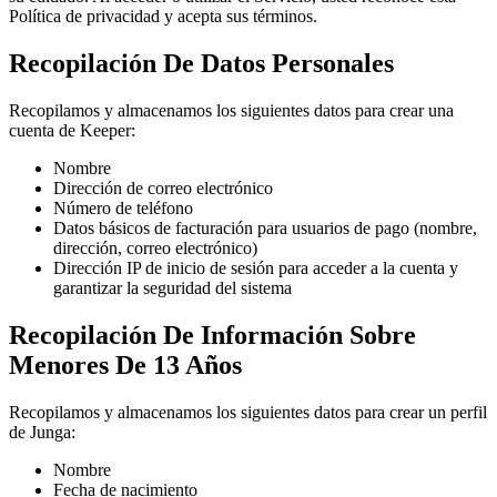
Política de privacidad y acepta sus términos.
Recopilación De Datos Personales
Recopilamos y almacenamos los siguientes datos para crear una
cuenta de Keeper:
Nombre
Dirección de correo electrónico
Número de teléfono
Datos básicos de facturación para usuarios de pago (nombre,
dirección, correo electrónico)
Dirección IP de inicio de sesión para acceder a la cuenta y
garantizar la seguridad del sistema
Recopilación De Información Sobre
Menores De 13 Años
Recopilamos y almacenamos los siguientes datos para crear un perfil
de Junga:
Nombre
Fecha de nacimiento