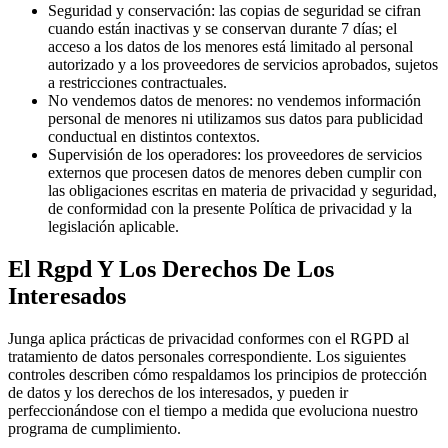
Seguridad y conservación: las copias de seguridad se cifran
cuando están inactivas y se conservan durante 7 días; el
acceso a los datos de los menores está limitado al personal
autorizado y a los proveedores de servicios aprobados, sujetos
a restricciones contractuales.
No vendemos datos de menores: no vendemos información
personal de menores ni utilizamos sus datos para publicidad
conductual en distintos contextos.
Supervisión de los operadores: los proveedores de servicios
externos que procesen datos de menores deben cumplir con
las obligaciones escritas en materia de privacidad y seguridad,
de conformidad con la presente Política de privacidad y la
legislación aplicable.
El Rgpd Y Los Derechos De Los
Interesados
Junga aplica prácticas de privacidad conformes con el RGPD al
tratamiento de datos personales correspondiente. Los siguientes
controles describen cómo respaldamos los principios de protección
de datos y los derechos de los interesados, y pueden ir
perfeccionándose con el tiempo a medida que evoluciona nuestro
programa de cumplimiento.