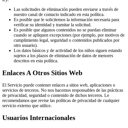
Las solicitudes de eliminación pueden enviarse a través de
nuestro canal de contacto indicado en esta política.
Es posible que le solicitemos la información necesaria para
verificar su identidad y tramitar la solicitud.
Es posible que algunos contenidos no se puedan eliminar
cuando se apliquen excepciones (por ejemplo, por motivos de
cumplimiento legal, seguridad o contenidos publicados por
otro usuario).
Los datos básicos y de actividad de los niños siguen estando
sujetos a los plazos de eliminación de datos de menores
descritos en esta política.
Enlaces A Otros Sitios Web
El Servicio puede contener enlaces a sitios web, aplicaciones o
servicios de terceros. No nos hacemos responsables de las prácticas
de privacidad, seguridad o contenido de dichos terceros. Le
recomendamos que revise las políticas de privacidad de cualquier
servicio externo que utilice.
Usuarios Internacionales