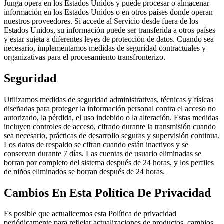
Junga opera en los Estados Unidos y puede procesar o almacenar
información en los Estados Unidos o en otros países donde operan
nuestros proveedores. Si accede al Servicio desde fuera de los
Estados Unidos, su información puede ser transferida a otros países
y estar sujeta a diferentes leyes de protección de datos. Cuando sea
necesario, implementamos medidas de seguridad contractuales y
organizativas para el procesamiento transfronterizo.
Seguridad
Utilizamos medidas de seguridad administrativas, técnicas y físicas
diseñadas para proteger la información personal contra el acceso no
autorizado, la pérdida, el uso indebido o la alteración. Estas medidas
incluyen controles de acceso, cifrado durante la transmisión cuando
sea necesario, prácticas de desarrollo seguras y supervisión continua.
Los datos de respaldo se cifran cuando están inactivos y se
conservan durante 7 días. Las cuentas de usuario eliminadas se
borran por completo del sistema después de 24 horas, y los perfiles
de niños eliminados se borran después de 24 horas.
Cambios En Esta Política De Privacidad
Es posible que actualicemos esta Política de privacidad
periódicamente para reflejar actualizaciones de productos, cambios