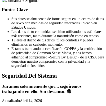
Puntos Clave
Sus datos se almacenan de forma segura en un centro de datos
de AWS con medidas de seguridad reforzadas ubicado en
Estados Unidos.
Los datos de tu comunidad se cifran utilizando los estándares
más recientes, tanto durante la transmisión como en reposo
Tú eres el dueño de tus datos, tú los controlas y puedes
eliminarlos en cualquier momento.
Estamos tramitando la certificación COPPA y la certificación
de privacidad de Common Sense Media, y nos hemos
adherido al compromiso «Secure By Design» de la CISA para
demostrar nuestro compromiso con la privacidad y la
seguridad de los niños.
Seguridad Del Sistema
Juramos solemnemente que... seguiremos
trabajando en ello. Sin descanso. 😅
Actualizado
Abril 14, 2026