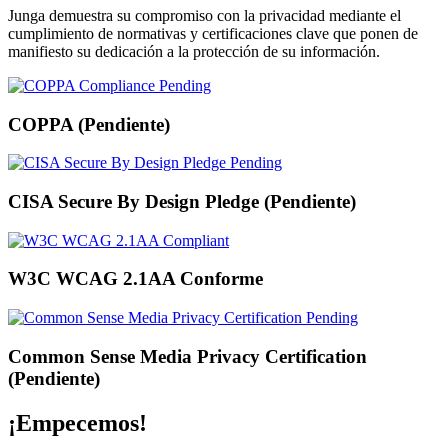
Junga demuestra su compromiso con la privacidad mediante el
cumplimiento de normativas y certificaciones clave que ponen de
manifiesto su dedicación a la protección de su información.
COPPA (Pendiente)
CISA Secure By Design Pledge (Pendiente)
W3C WCAG 2.1AA Conforme
Common Sense Media Privacy Certification
(Pendiente)
¡Empecemos!