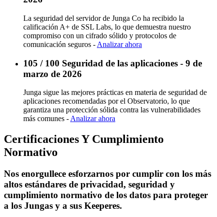
La seguridad del servidor de Junga Co ha recibido la
calificación A+ de SSL Labs, lo que demuestra nuestro
compromiso con un cifrado sólido y protocolos de
comunicación seguros -
Analizar ahora
105 / 100 Seguridad de las aplicaciones - 9 de
marzo de 2026
Junga sigue las mejores prácticas en materia de seguridad de
aplicaciones recomendadas por el Observatorio, lo que
garantiza una protección sólida contra las vulnerabilidades
más comunes -
Analizar ahora
Certificaciones Y Cumplimiento
Normativo
Nos enorgullece esforzarnos por cumplir con los más
altos estándares de privacidad, seguridad y
cumplimiento normativo de los datos para proteger
a los Jungas y a sus Keeperes.