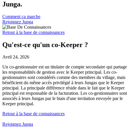
Junga.
Comment ça marche
Rejoignez Junga
Retour à la base de connaissances
Qu'est-ce qu'un co-Keeper ?
Avril 24, 2026
Un co-gestionnaire est un titulaire de compte secondaire qui partage
les responsabilités de gestion avec le Keeper principal. Les co-
gestionnaires sont considérés comme des membres du village, mais
bénéficient du même accès privilégié à leurs Jungas que le Keeper
principal. La principale différence réside dans le fait que le Keeper
principal est responsable de la facturation. Les co-gestionnaires sont
associés à leurs Jungas par le biais d'une invitation envoyée par le
Keeper principal.
Retour à la base de connaissances
Rejoignez Junga