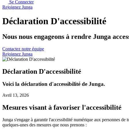
Se Connecter
Rejoignez Junga
Déclaration D'accessibilité
Nous nous engageons à rendre Junga accessibl
Contactez notre équipe
Rejoignez Junga
Déclaration D'accessibilité
Voici la déclaration d'accessibilité de Junga.
Avril 13, 2026
Mesures visant à favoriser l'accessibilité
Junga s'engage à garantir l'accessibilité numérique aux personnes de t
quelques-unes des mesures que nous prenons :