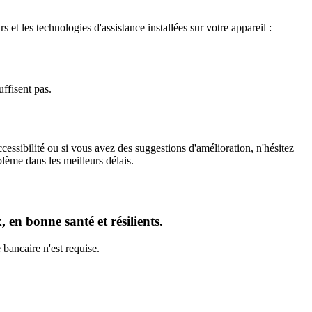
et les technologies d'assistance installées sur votre appareil :
ffisent pas.
essibilité ou si vous avez des suggestions d'amélioration, n'hésitez
lème dans les meilleurs délais.
en bonne santé et résilients.
bancaire n'est requise.