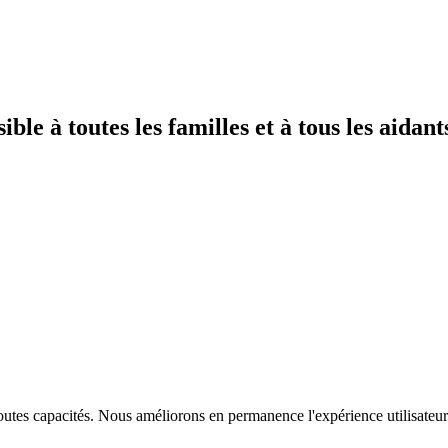
e à toutes les familles et à tous les aidant
outes capacités. Nous améliorons en permanence l'expérience utilisateur 