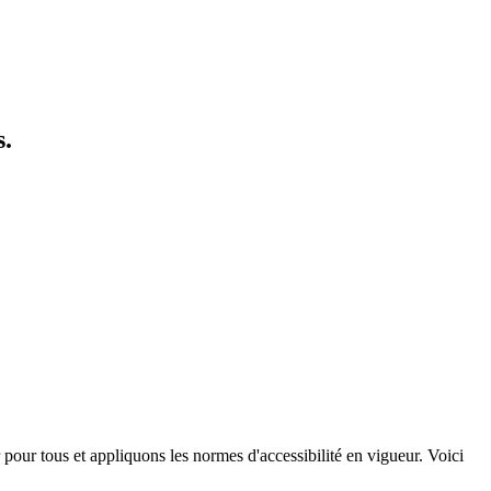
s.
pour tous et appliquons les normes d'accessibilité en vigueur. Voici