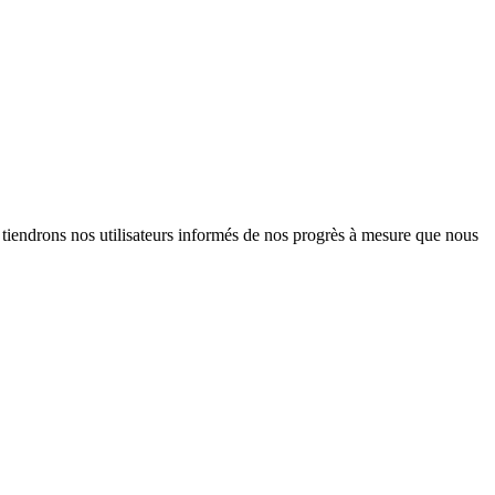
endrons nos utilisateurs informés de nos progrès à mesure que nous