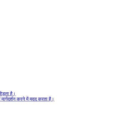
ोड़ता है।
 मार्गदर्शन करने में मदद करता है।