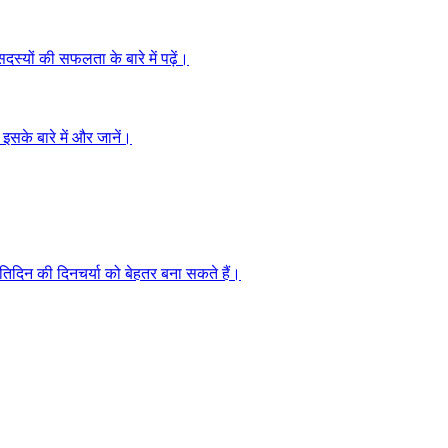
स्यों की सफलता के बारे में पढ़ें।
 इसके बारे में और जानें।
िदिन की दिनचर्या को बेहतर बना सकते हैं।