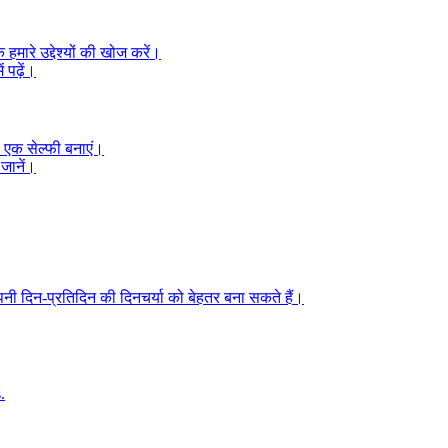
े हमारे उद्देश्यों की खोज करें।
 पढ़ें।
 एक सेल्फी बनाएं।
 जानें।
ी दिन-प्रतिदिन की दिनचर्या को बेहतर बना सकते हैं।
.