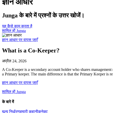
ज्ञान आधार
Junga के बारे में प्रश्नों के उत्तर खोजें।
यह कैसे काम करता है
शामिल हों Junga
ज्ञान आधार पर वापस जाएँ
What is a Co-Keeper?
अप्रैल 24, 2026
A Co-Keeper is a secondary account holder who shares management res
a Primary keeper. The main difference is that the Primary Keeper is re
ज्ञान आधार पर वापस जाएँ
शामिल हों Junga
के बारे में
मूल्य निर्धारण
हमारी कहानी
कनेक्ट