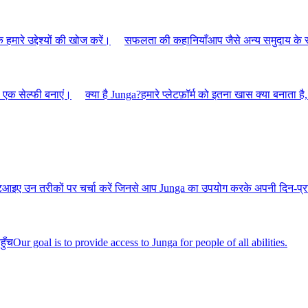
े हमारे उद्देश्यों की खोज करें।
सफलता की कहानियाँ
आप जैसे अन्य समुदाय के सद
 एक सेल्फी बनाएं।
क्या है Junga?
हमारे प्लेटफ़ॉर्म को इतना खास क्या बनाता है,
ट
आइए उन तरीकों पर चर्चा करें जिनसे आप Junga का उपयोग करके अपनी दिन-प्रत
हुँच
Our goal is to provide access to Junga for people of all abilities.