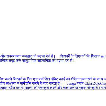
ं और सकारात्मक व्यवहार को बढ़ावा देते हैं।
शिक्षकों के लिए
जानें कि शिक्षक sel 
ाजिक समूह कैसे सामुदायिक सहभागिता को बढ़ावा देते हैं।
श करने सिखाने के लिए एक पर्यवेक्षित डेबिट कार्ड को शैक्षिक उपकरणों के साथ ज
तीय साक्षरता में मार्गदर्शन करने में मदद करता है।
Junga बनाम ClassDojo
Clas
यवहार ट्रैक करने, छात्रों को पुरस्कृत करने और सकारात्मक स्कूल संस्कृति बनाने