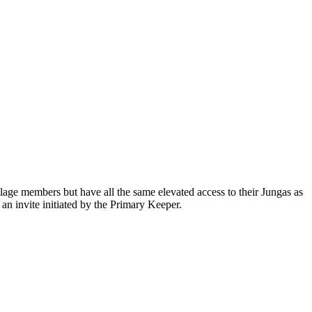
age members but have all the same elevated access to their Jungas as
an invite initiated by the Primary Keeper.