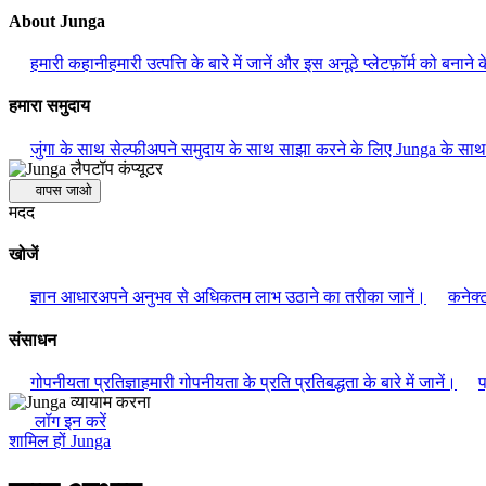
About Junga
हमारी कहानी
हमारी उत्पत्ति के बारे में जानें और इस अनूठे प्लेटफ़ॉर्म को बनाने क
हमारा समुदाय
जुंगा के साथ सेल्फी
अपने समुदाय के साथ साझा करने के लिए Junga के साथ
वापस जाओ
मदद
खोजें
ज्ञान आधार
अपने अनुभव से अधिकतम लाभ उठाने का तरीका जानें।
कनेक्
संसाधन
गोपनीयता प्रतिज्ञा
हमारी गोपनीयता के प्रति प्रतिबद्धता के बारे में जानें।
प
लॉग इन करें
शामिल हों Junga