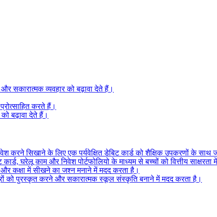
ं और सकारात्मक व्यवहार को बढ़ावा देते हैं।
्रोत्साहित करते हैं।
 बढ़ावा देते हैं।
श करने सिखाने के लिए एक पर्यवेक्षित डेबिट कार्ड को शैक्षिक उपकरणों के साथ ज
र्ड, घरेलू काम और निवेश पोर्टफोलियो के माध्यम से बच्चों को वित्तीय साक्षरता में
े और कक्षा में सीखने का जश्न मनाने में मदद करता है।
रों को पुरस्कृत करने और सकारात्मक स्कूल संस्कृति बनाने में मदद करता है।