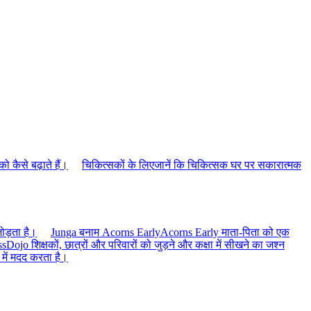
को कैसे बढ़ाते हैं।
चिकित्सकों के लिए
जानें कि चिकित्सक घर पर सकारात्मक
ोड़ता है।
Junga बनाम Acorns Early
Acorns Early माता-पिता को एक
sDojo शिक्षकों, छात्रों और परिवारों को जुड़ने और कक्षा में सीखने का जश्न
 में मदद करता है।