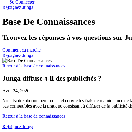
Se Connecter
Rejoignez Junga
Base De Connaissances
Trouvez les réponses à vos questions sur J
Comment ça marche
Rejoignez Junga
Retour à la base de connaissances
Junga diffuse-t-il des publicités ?
Avril 24, 2026
Non. Notre abonnement mensuel couvre les frais de maintenance de la pl
pas compatibles avec la pratique consistant à diffuser de la publicité d
Retour à la base de connaissances
Rejoignez Junga