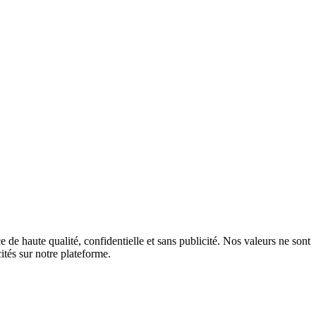
de haute qualité, confidentielle et sans publicité. Nos valeurs ne sont
ités sur notre plateforme.