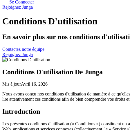
Se Connecter
Rejoignez Junga
Conditions D'utilisation
En savoir plus sur nos conditions d'utilisat
Contactez notre équipe
Rejoignez Junga
Conditions D'utilisation De Junga
Mis à jour
Avril 16, 2026
Nous avons conçu nos conditions d'utilisation de manière à ce qu'elles 
lire attentivement ces conditions afin de bien comprendre vos droits et 
Introduction
Les présentes conditions d'utilisation (« Conditions ») constituent un 
Web, applications et services connexes (collectivement, le « Service »)