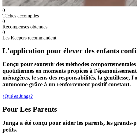
0
Tâches accomplies
0
Récompenses obtenues
0
Les Keepers recommandent
L'application pour élever des enfants confia
Conçu pour soutenir des méthodes comportementales fo
quotidiennes en moments propices à l'épanouissement. 
ménagères, le sens des responsabilités, la gentillesse, 
autonome grâce à un renforcement positif constant.
¿Qué es Junga?
Pour Les Parents
Junga a été conçu pour aider les parents, les grands-p
petits.