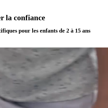
er la confiance
ifiques pour les enfants de 2 à 15 ans