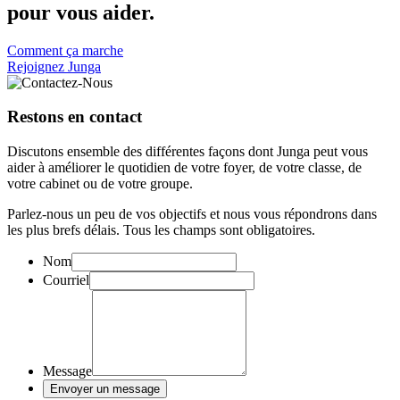
pour vous aider.
Comment ça marche
Rejoignez Junga
Restons en contact
Discutons ensemble des différentes façons dont Junga peut vous
aider à améliorer le quotidien de votre foyer, de votre classe, de
votre cabinet ou de votre groupe.
Parlez-nous un peu de vos objectifs et nous vous répondrons dans
les plus brefs délais. Tous les champs sont obligatoires.
Nom
Courriel
Message
Envoyer un message