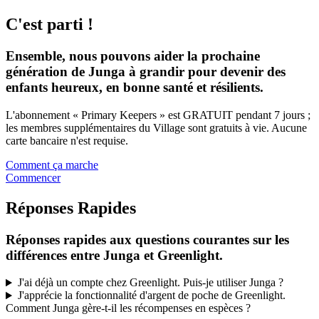
C'est parti !
Ensemble, nous pouvons aider la prochaine
génération de Junga à grandir pour devenir des
enfants heureux, en bonne santé et résilients.
L'abonnement « Primary Keepers » est GRATUIT pendant 7 jours ;
les membres supplémentaires du Village sont gratuits à vie. Aucune
carte bancaire n'est requise.
Comment ça marche
Commencer
Réponses Rapides
Réponses rapides aux questions courantes sur les
différences entre Junga et Greenlight.
J'ai déjà un compte chez Greenlight. Puis-je utiliser Junga ?
J'apprécie la fonctionnalité d'argent de poche de Greenlight.
Comment Junga gère-t-il les récompenses en espèces ?