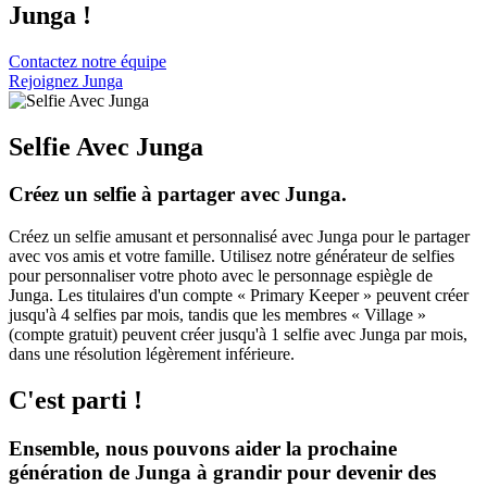
Junga !
Contactez notre équipe
Rejoignez Junga
Selfie Avec Junga
Créez un selfie à partager avec Junga.
Créez un selfie amusant et personnalisé avec Junga pour le partager
avec vos amis et votre famille. Utilisez notre générateur de selfies
pour personnaliser votre photo avec le personnage espiègle de
Junga. Les titulaires d'un compte « Primary Keeper » peuvent créer
jusqu'à 4 selfies par mois, tandis que les membres « Village »
(compte gratuit) peuvent créer jusqu'à 1 selfie avec Junga par mois,
dans une résolution légèrement inférieure.
C'est parti !
Ensemble, nous pouvons aider la prochaine
génération de Junga à grandir pour devenir des