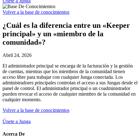
Únete a Junga
Volver a la base de conocimientos
¿Cuál es la diferencia entre un «Keeper
principal» y un «miembro de la
comunidad»?
Abril 24, 2026
El administrador principal se encarga de la facturación y la gestión
de cuentas, mientras que los miembros de la comunidad tienen
acceso libre para trabajar con cualquier Junga conectada. Los
administradores principales controlan el acceso a sus Jungas desde el
panel de control. El administrador principal o un coadministrador
pueden revocar el acceso de cualquier miembro de la comunidad en
cualquier momento.
Volver a la base de conocimientos
Únete a Junga
Acerca De