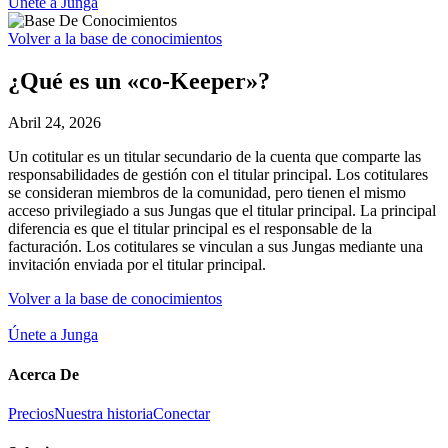
Únete a Junga
Volver a la base de conocimientos
¿Qué es un «co-Keeper»?
Abril 24, 2026
Un cotitular es un titular secundario de la cuenta que comparte las
responsabilidades de gestión con el titular principal. Los cotitulares
se consideran miembros de la comunidad, pero tienen el mismo
acceso privilegiado a sus Jungas que el titular principal. La principal
diferencia es que el titular principal es el responsable de la
facturación. Los cotitulares se vinculan a sus Jungas mediante una
invitación enviada por el titular principal.
Volver a la base de conocimientos
Únete a Junga
Acerca De
Precios
Nuestra historia
Conectar