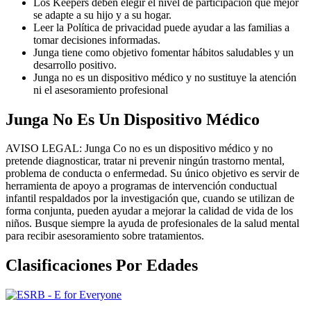
Los Keepers deben elegir el nivel de participación que mejor
se adapte a su hijo y a su hogar.
Leer la Política de privacidad puede ayudar a las familias a
tomar decisiones informadas.
Junga tiene como objetivo fomentar hábitos saludables y un
desarrollo positivo.
Junga no es un dispositivo médico y no sustituye la atención
ni el asesoramiento profesional
Junga No Es Un Dispositivo Médico
AVISO LEGAL: Junga Co no es un dispositivo médico y no
pretende diagnosticar, tratar ni prevenir ningún trastorno mental,
problema de conducta o enfermedad. Su único objetivo es servir de
herramienta de apoyo a programas de intervención conductual
infantil respaldados por la investigación que, cuando se utilizan de
forma conjunta, pueden ayudar a mejorar la calidad de vida de los
niños. Busque siempre la ayuda de profesionales de la salud mental
para recibir asesoramiento sobre tratamientos.
Clasificaciones Por Edades