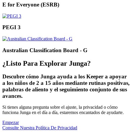
E for Everyone (ESRB)
PEGI 3
Australian Classification Board - G
¿Listo Para Explorar Junga?
Descubre cómo Junga ayuda a los Keeper a apoyar
a los niños de 2 a 15 años mediante rutinas positivas,
palabras de aliento y el seguimiento conjunto de sus
avances.
Si tienes alguna pregunta sobre el ajuste, la privacidad o cómo
funciona Junga en el día a día, estaremos encantados de ayudarte.
Empezar
Consulte Nuestra Política De Privacidad