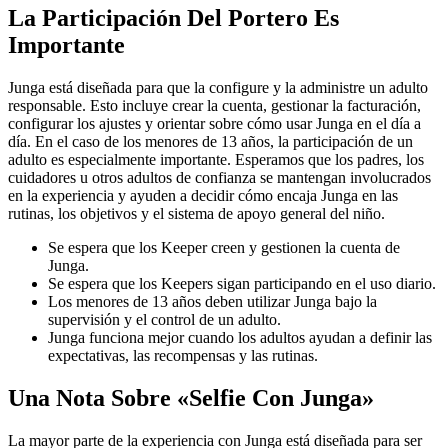
La Participación Del Portero Es
Importante
Junga está diseñada para que la configure y la administre un adulto
responsable. Esto incluye crear la cuenta, gestionar la facturación,
configurar los ajustes y orientar sobre cómo usar Junga en el día a
día. En el caso de los menores de 13 años, la participación de un
adulto es especialmente importante. Esperamos que los padres, los
cuidadores u otros adultos de confianza se mantengan involucrados
en la experiencia y ayuden a decidir cómo encaja Junga en las
rutinas, los objetivos y el sistema de apoyo general del niño.
Se espera que los Keeper creen y gestionen la cuenta de
Junga.
Se espera que los Keepers sigan participando en el uso diario.
Los menores de 13 años deben utilizar Junga bajo la
supervisión y el control de un adulto.
Junga funciona mejor cuando los adultos ayudan a definir las
expectativas, las recompensas y las rutinas.
Una Nota Sobre «Selfie Con Junga»
La mayor parte de la experiencia con Junga está diseñada para ser