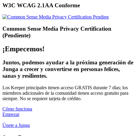
W3C WCAG 2.1AA Conforme
Common Sense Media Privacy Certification
(Pendiente)
¡Empecemos!
Juntos, podemos ayudar a la próxima generación de
Junga a crecer y convertirse en personas felices,
sanas y resilientes.
Los Keeper principales tienen acceso GRATIS durante 7 días; los
miembros adicionales de la comunidad tienen acceso gratuito para
siempre. No se requiere tarjeta de crédito.
Cómo funciona
Empezar
Únete a Junga