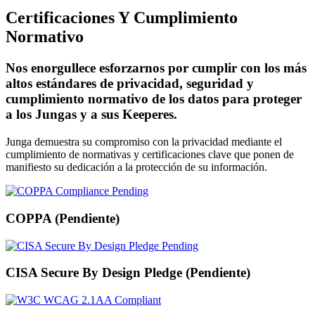
Certificaciones Y Cumplimiento
Normativo
Nos enorgullece esforzarnos por cumplir con los más
altos estándares de privacidad, seguridad y
cumplimiento normativo de los datos para proteger
a los Jungas y a sus Keeperes.
Junga demuestra su compromiso con la privacidad mediante el
cumplimiento de normativas y certificaciones clave que ponen de
manifiesto su dedicación a la protección de su información.
COPPA (Pendiente)
CISA Secure By Design Pledge (Pendiente)