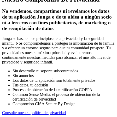
No vendemos, compartimos ni revelamos los datos
de tu aplicación Junga o de tu aldea a ningún socio
ni a terceros con fines publicitarios, de marketing o
de recopilación de datos.
Junga se basa en los principios de la privacidad y la seguridad
infantil. Nos comprometemos a proteger la información de tu familia
y a ofrecer un entorno seguro para que tu comunidad prospere. Tu
privacidad es nuestra máxima prioridad y evaluaremos
continuamente nuestras medidas para alcanzar el más alto nivel de
privacidad y seguridad infantil.
Sin desarrollo ni soporte subcontratados
Sin anuncios
Los datos de tu aplicación son totalmente privados
Tus datos, tu decisión
Proceso de obtención de la certificación COPPA
Common Sense Media: el proceso de obtención de la
certificación de privacidad
Compromiso CISA Secure By Design
Consulte nuestra política de privacidad