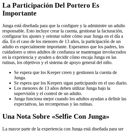
La Participación Del Portero Es
Importante
Junga está diseñada para que la configure y la administre un adulto
responsable. Esto incluye crear la cuenta, gestionar la facturación,
configurar los ajustes y orientar sobre cómo usar Junga en el día a
día. En el caso de los menores de 13 años, la participación de un
adulto es especialmente importante. Esperamos que los padres, los
cuidadores u otros adultos de confianza se mantengan involucrados
en la experiencia y ayuden a decidir cómo encaja Junga en las
rutinas, los objetivos y el sistema de apoyo general del niño.
Se espera que los Keeper creen y gestionen la cuenta de
Junga.
Se espera que los Keepers sigan participando en el uso diario.
Los menores de 13 años deben utilizar Junga bajo la
supervisión y el control de un adulto.
Junga funciona mejor cuando los adultos ayudan a definir las
expectativas, las recompensas y las rutinas.
Una Nota Sobre «Selfie Con Junga»
La mayor parte de la experiencia con Junga está diseñada para ser