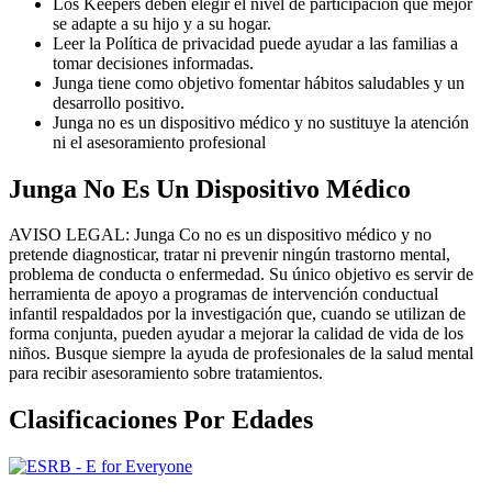
Los Keepers deben elegir el nivel de participación que mejor
se adapte a su hijo y a su hogar.
Leer la Política de privacidad puede ayudar a las familias a
tomar decisiones informadas.
Junga tiene como objetivo fomentar hábitos saludables y un
desarrollo positivo.
Junga no es un dispositivo médico y no sustituye la atención
ni el asesoramiento profesional
Junga No Es Un Dispositivo Médico
AVISO LEGAL: Junga Co no es un dispositivo médico y no
pretende diagnosticar, tratar ni prevenir ningún trastorno mental,
problema de conducta o enfermedad. Su único objetivo es servir de
herramienta de apoyo a programas de intervención conductual
infantil respaldados por la investigación que, cuando se utilizan de
forma conjunta, pueden ayudar a mejorar la calidad de vida de los
niños. Busque siempre la ayuda de profesionales de la salud mental
para recibir asesoramiento sobre tratamientos.
Clasificaciones Por Edades