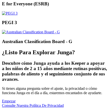
E for Everyone (ESRB)
PEGI 3
Australian Classification Board - G
¿Listo Para Explorar Junga?
Descubre cómo Junga ayuda a los Keeper a apoyar
a los niños de 2 a 15 años mediante rutinas positivas,
palabras de aliento y el seguimiento conjunto de sus
avances.
Si tienes alguna pregunta sobre el ajuste, la privacidad o cómo
funciona Junga en el día a día, estaremos encantados de ayudarte.
Empezar
Consulte Nuestra Política De Privacidad