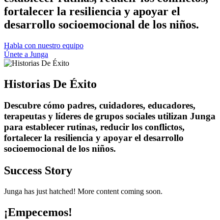
fortalecer la resiliencia y apoyar el
desarrollo socioemocional de los niños.
Habla con nuestro equipo
Únete a Junga
Historias De Éxito
Descubre cómo padres, cuidadores, educadores,
terapeutas y líderes de grupos sociales utilizan Junga
para establecer rutinas, reducir los conflictos,
fortalecer la resiliencia y apoyar el desarrollo
socioemocional de los niños.
Success Story
Junga has just hatched! More content coming soon.
¡Empecemos!