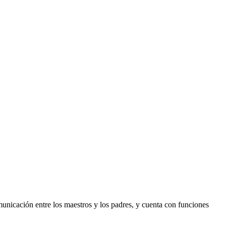
municación entre los maestros y los padres, y cuenta con funciones