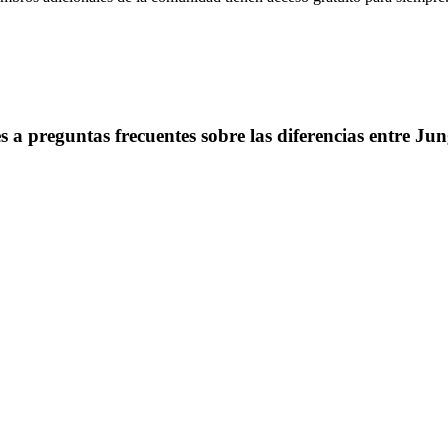
s a preguntas frecuentes sobre las diferencias entre Ju