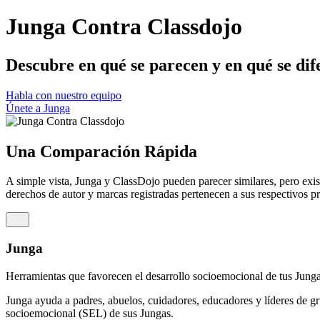
Junga Contra Classdojo
Descubre en qué se parecen y en qué se dif
Habla con nuestro equipo
Únete a Junga
Una Comparación Rápida
A simple vista, Junga y ClassDojo pueden parecer similares, pero exis
derechos de autor y marcas registradas pertenecen a sus respectivos pr
Junga
Herramientas que favorecen el desarrollo socioemocional de tus Jung
Junga ayuda a padres, abuelos, cuidadores, educadores y líderes de gr
socioemocional (SEL) de sus Jungas.