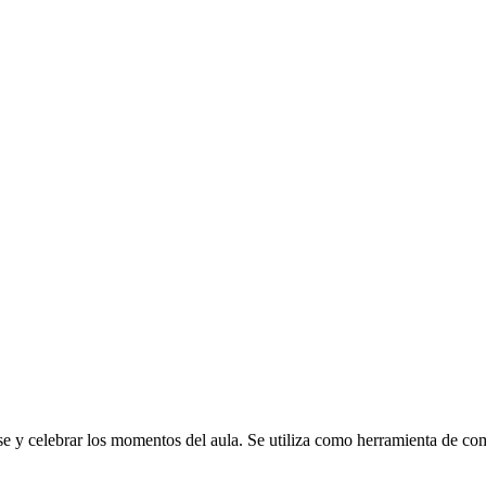
se y celebrar los momentos del aula. Se utiliza como herramienta de co