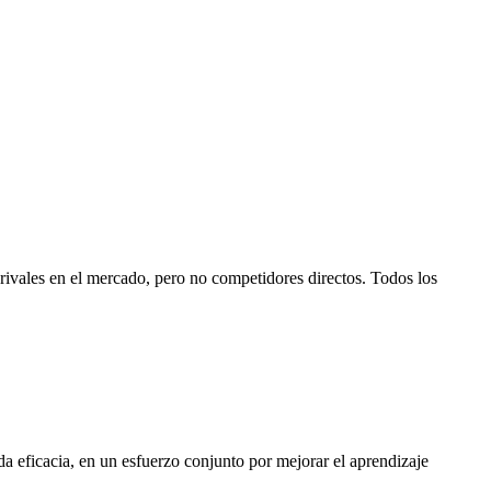
rivales en el mercado, pero no competidores directos. Todos los
a eficacia, en un esfuerzo conjunto por mejorar el aprendizaje