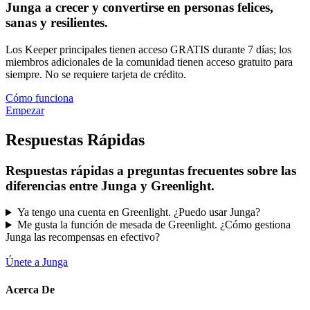
Junga a crecer y convertirse en personas felices,
sanas y resilientes.
Los Keeper principales tienen acceso GRATIS durante 7 días; los
miembros adicionales de la comunidad tienen acceso gratuito para
siempre. No se requiere tarjeta de crédito.
Cómo funciona
Empezar
Respuestas Rápidas
Respuestas rápidas a preguntas frecuentes sobre las
diferencias entre Junga y Greenlight.
Ya tengo una cuenta en Greenlight. ¿Puedo usar Junga?
Me gusta la función de mesada de Greenlight. ¿Cómo gestiona
Junga las recompensas en efectivo?
Únete a Junga
Acerca De