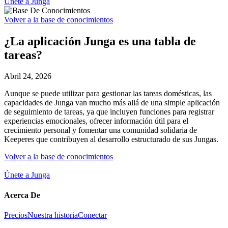
Únete a Junga
Volver a la base de conocimientos
¿La aplicación Junga es una tabla de
tareas?
Abril 24, 2026
Aunque se puede utilizar para gestionar las tareas domésticas, las
capacidades de Junga van mucho más allá de una simple aplicación
de seguimiento de tareas, ya que incluyen funciones para registrar
experiencias emocionales, ofrecer información útil para el
crecimiento personal y fomentar una comunidad solidaria de
Keeperes que contribuyen al desarrollo estructurado de sus Jungas.
Volver a la base de conocimientos
Únete a Junga
Acerca De
Precios
Nuestra historia
Conectar