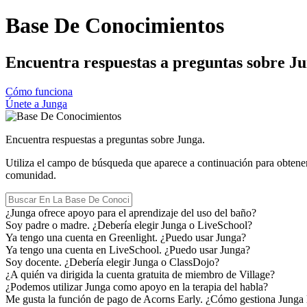
Base De Conocimientos
Encuentra respuestas a preguntas sobre Ju
Cómo funciona
Únete a Junga
Encuentra respuestas a preguntas sobre Junga.
Utiliza el campo de búsqueda que aparece a continuación para obtener
comunidad.
¿Junga ofrece apoyo para el aprendizaje del uso del baño?
Soy padre o madre. ¿Debería elegir Junga o LiveSchool?
Ya tengo una cuenta en Greenlight. ¿Puedo usar Junga?
Ya tengo una cuenta en LiveSchool. ¿Puedo usar Junga?
Soy docente. ¿Debería elegir Junga o ClassDojo?
¿A quién va dirigida la cuenta gratuita de miembro de Village?
¿Podemos utilizar Junga como apoyo en la terapia del habla?
Me gusta la función de pago de Acorns Early. ¿Cómo gestiona Junga 