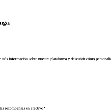
nga.
 más información sobre nuestra plataforma y descubrir cómo personaliza
las recompensas en efectivo?