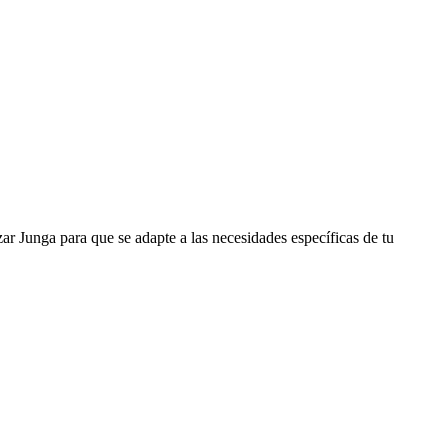
r Junga para que se adapte a las necesidades específicas de tu