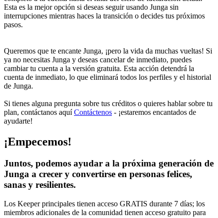
Esta es la mejor opción si deseas seguir usando Junga sin
interrupciones mientras haces la transición o decides tus próximos
pasos.
Queremos que te encante Junga, ¡pero la vida da muchas vueltas! Si
ya no necesitas Junga y deseas cancelar de inmediato, puedes
cambiar tu cuenta a la versión gratuita. Esta acción detendrá la
cuenta de inmediato, lo que eliminará todos los perfiles y el historial
de Junga.
Si tienes alguna pregunta sobre tus créditos o quieres hablar sobre tu
plan, contáctanos aquí
Contáctenos
- ¡estaremos encantados de
ayudarte!
¡Empecemos!
Juntos, podemos ayudar a la próxima generación de
Junga a crecer y convertirse en personas felices,
sanas y resilientes.
Los Keeper principales tienen acceso GRATIS durante 7 días; los
miembros adicionales de la comunidad tienen acceso gratuito para