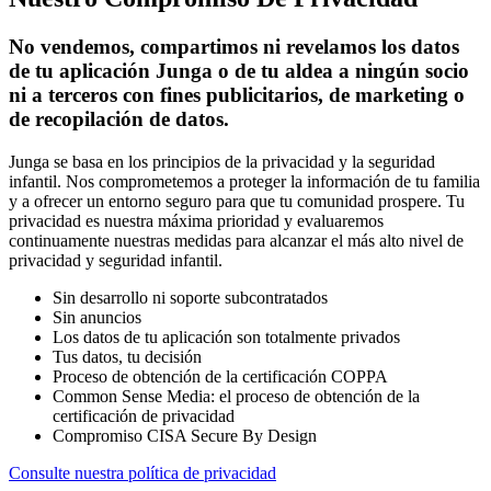
No vendemos, compartimos ni revelamos los datos
de tu aplicación Junga o de tu aldea a ningún socio
ni a terceros con fines publicitarios, de marketing o
de recopilación de datos.
Junga se basa en los principios de la privacidad y la seguridad
infantil. Nos comprometemos a proteger la información de tu familia
y a ofrecer un entorno seguro para que tu comunidad prospere. Tu
privacidad es nuestra máxima prioridad y evaluaremos
continuamente nuestras medidas para alcanzar el más alto nivel de
privacidad y seguridad infantil.
Sin desarrollo ni soporte subcontratados
Sin anuncios
Los datos de tu aplicación son totalmente privados
Tus datos, tu decisión
Proceso de obtención de la certificación COPPA
Common Sense Media: el proceso de obtención de la
certificación de privacidad
Compromiso CISA Secure By Design
Consulte nuestra política de privacidad