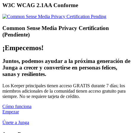
W3C WCAG 2.1AA Conforme
Common Sense Media Privacy Certification
(Pendiente)
¡Empecemos!
Juntos, podemos ayudar a la próxima generación de
Junga a crecer y convertirse en personas felices,
sanas y resilientes.
Los Keeper principales tienen acceso GRATIS durante 7 días; los
miembros adicionales de la comunidad tienen acceso gratuito para
siempre. No se requiere tarjeta de crédito.
Cómo funciona
Empezar
Únete a Junga