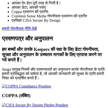
आपका ऐप डेटा पूरी तरह से निजी है।
आपका डेटा, आपकी पसंद
Coppa प्रमाणन की प्राप्ति
Common Sense Media गोपनीयता प्रमाणन की प्राप्ति
प्रतिज्ञा CISA Secure By Design
हमारी गोपनीयता नीति देखें
प्रमाणपत्र और अनुपालन
हम बच्चों और उनके Keepers की रक्षा के लिए डेटा गोपनीयता,
सुरक्षा और अनुपालन के उच्चतम मानकों के लिए प्रयास करने पर
गर्व करते हैं।
Junga प्रमुख नियमों और प्रमाणपत्रों का अनुपालन करके गोपनीयता के प्रति
हमारी प्रतिबद्धता को दर्शाता है, जो आपकी जानकारी की सुरक्षा के प्रति हमारी
निष्ठा को प्रदर्शित करते हैं।
COPPA (लंबित)