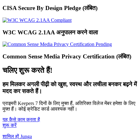
CISA Secure By Design Pledge (लंबित)
W3C WCAG 2.1AA अनुपालन करने वाला
Common Sense Media Privacy Certification (लंबित)
चलिए शुरू करते हैं!
हम मिलकर अगली पीढ़ी को खुश, स्वस्थ और लचीला बनकर बढ़ने में
मदद कर सकते हैं।
प्राइमरी Keepers 7 दिनों के लिए मुफ्त हैं, अतिरिक्त विलेज मेंबर हमेशा के लिए
मुफ्त हैं। कोई क्रेडिट कार्ड आवश्यक नहीं।
यह कैसे काम करता है
शुरू करें
शामिल हों Junga