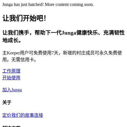
Junga has just hatched! More content coming soon.
让我们开始吧！
让我们携手，帮助下一代Junga健康快乐、充满韧性
地成长。
主Keeper用户可免费使用7天，新增的村庄成员可永久免费使
用。无需信用卡。
工作原理
开始使用
加入Junga
关于
定价
我们的故事
连接