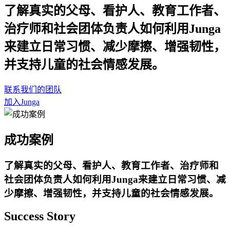
了解真实的父母、看护人、教育工作者、
治疗师和社会团体负责人如何利用Junga
来建立日常习惯、减少摩擦、增强韧性，
并支持儿童的社会情感发展。
联系我们的团队
加入Junga
成功案例
了解真实的父母、看护人、教育工作者、治疗师和
社会团体负责人如何利用Junga来建立日常习惯、减
少摩擦、增强韧性，并支持儿童的社会情感发展。
Success Story