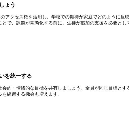
しょう
er」へのアクセス権を活用し、学校での期待が家庭でどのように
ことで、課題が常態化する前に、生徒が追加の支援を必要とし
いを統一する
社会的・情緒的な目標を共有しましょう。全員が同じ目標とす
ルを練習する機会も増えます。