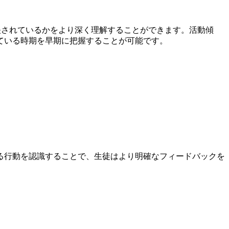
反映されているかをより深く理解することができます。活動傾
ている時期を早期に把握することが可能です。
る行動を認識することで、生徒はより明確なフィードバックを