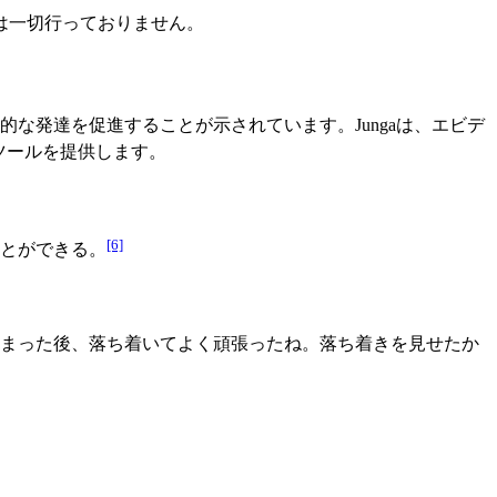
は一切行っておりません。
な発達を促進することが示されています。Jungaは、エビデ
ツールを提供します。
[6]
とができる。
まった後、落ち着いてよく頑張ったね。落ち着きを見せたか