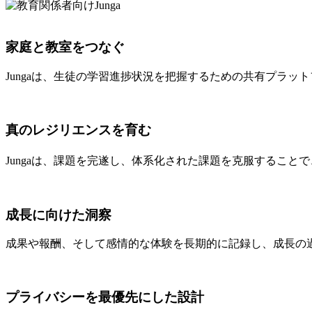
家庭と教室をつなぐ
Jungaは、生徒の学習進捗状況を把握するための共有プラ
真のレジリエンスを育む
Jungaは、課題を完遂し、体系化された課題を克服すること
成長に向けた洞察
成果や報酬、そして感情的な体験を長期的に記録し、成長の
プライバシーを最優先にした設計