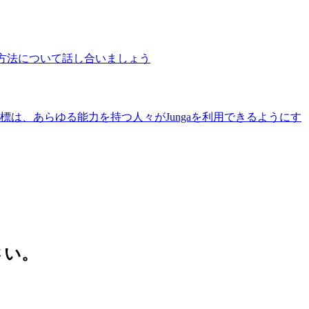
る方法について話し合いましょう
標は、あらゆる能力を持つ人々がJungaを利用できるようにす
さい。